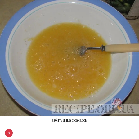
взбить яйца с сахаром