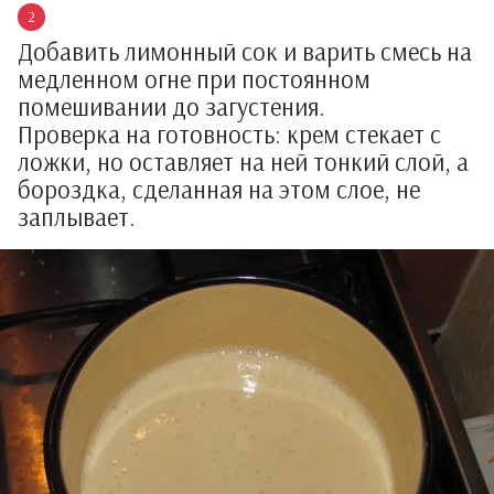
Добавить лимонный сок и варить смесь на
медленном огне при постоянном
помешивании до загустения.
Проверка на готовность: крем стекает с
ложки, но оставляет на ней тонкий слой, а
бороздка, сделанная на этом слое, не
заплывает.