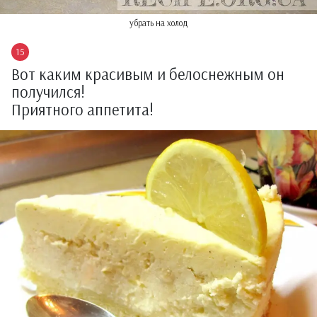
убрать на холод
Вот каким красивым и белоснежным он
получился!
Приятного аппетита!