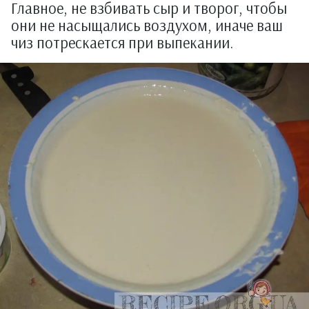
Главное, не взбивать сыр и творог, чтобы
они не насыщались воздухом, иначе ваш
чиз потрескается при выпекании.