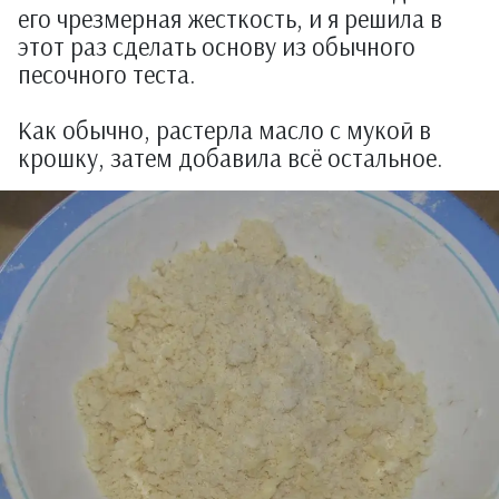
его чрезмерная жесткость, и я решила в
этот раз сделать основу из обычного
песочного теста.
Как обычно, растерла масло с мукой в
крошку, затем добавила всё остальное.