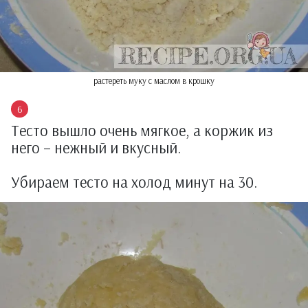
растереть муку с маслом в крошку
Тесто вышло очень мягкое, а коржик из
него – нежный и вкусный.
Убираем тесто на холод минут на 30.