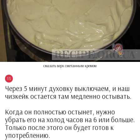
смазать верх сметанным кремом
Через 5 минут духовку выключаем, и наш
чизкейк остается там медленно остывать.
Когда он полностью остынет, нужно
убрать его на холод часов на 6 или больше.
Только после этого он будет готов к
употреблению.