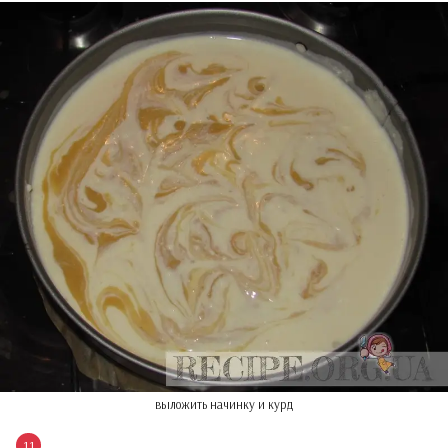
выложить начинку и курд