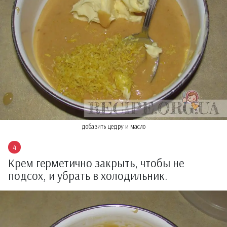
добавить цедру и масло
Крем герметично закрыть, чтобы не
подсох, и убрать в холодильник.