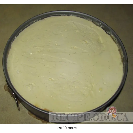
печь 10 минут