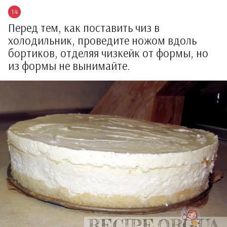
Перед тем, как поставить чиз в
холодильник, проведите ножом вдоль
бортиков, отделяя чизкейк от формы, но
из формы не вынимайте.