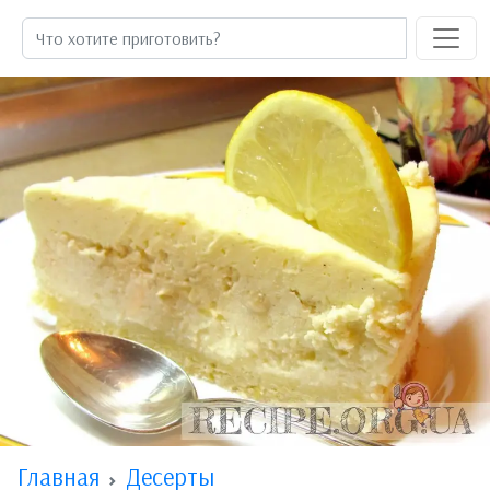
Главная
Десерты