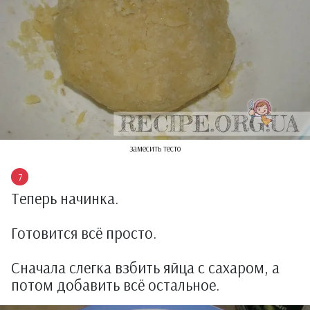
замесить тесто
Теперь начинка.
Готовится всё просто.
Сначала слегка взбить яйца с сахаром, а
потом добавить всё остальное.