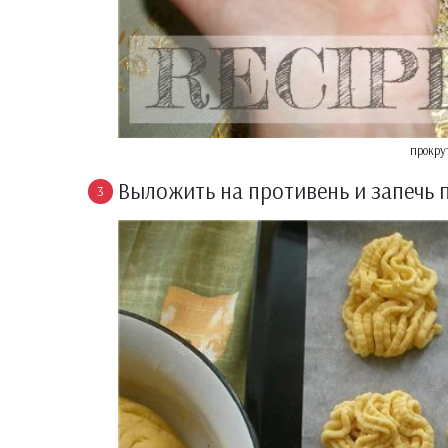
прокру
Выложить на противень и запечь 