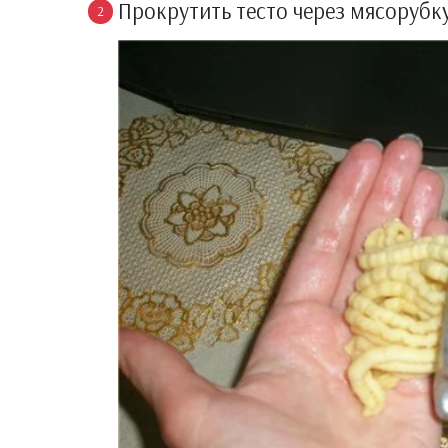
Прокрутить тесто через мясорубку