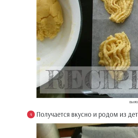
выло
Получается вкусно и родом из дет