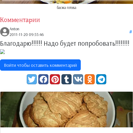
басма готова
Комментарии
Anton
2011-11-20 09:55:46
Благодарю!!!!!! Надо будет попробовать!!!!!!!!
Войти чтобы оставить комментарий