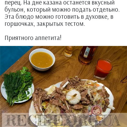
перец. На дне казана останется вкусный
бульон, который можно подать отдельно.
Эта блюдо можно готовить в духовке, в
горшочках, закрытых тестом.
Приятного аппетита!