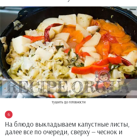
тушить до готовности
На блюдо выкладываем капустные листы,
далее все по очереди, сверху — чеснок и