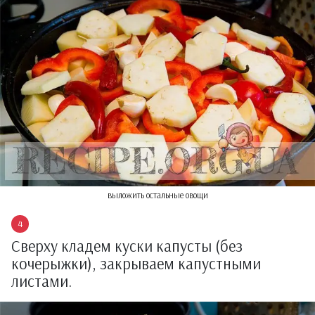
выложить остальные овощи
Сверху кладем куски капусты (без
кочерыжки), закрываем капустными
листами.