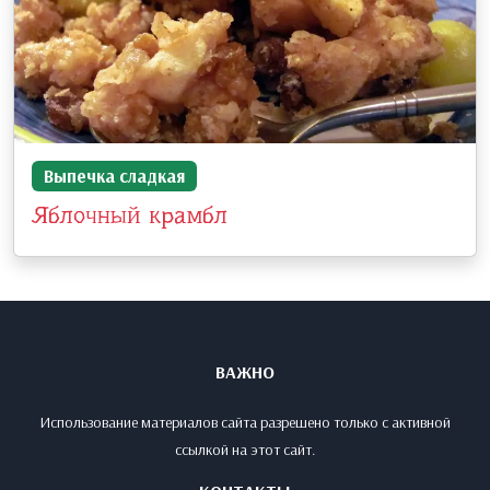
Выпечка сладкая
Яблочный крамбл
ВАЖНО
Использование материалов сайта разрешено только с активной
ссылкой на этот сайт.