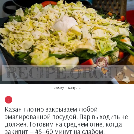
сверху — капуста
Казан плотно закрываем любой
эмалированной посудой. Пар выходить не
должен. Готовим на среднем огне, когда
закипит — 45—60 минут на слабом.