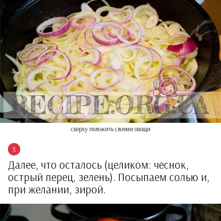
сверху положить слоями овощи
Далее, что осталось (целиком: чеснок,
острый перец, зелень). Посыпаем солью и,
при желании, зирой.