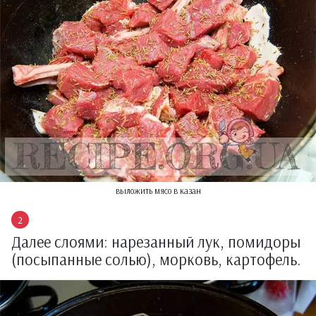
выложить мясо в казан
Далее слоями: нарезанный лук, помидоры
(посыпанные солью), морковь, картофель.