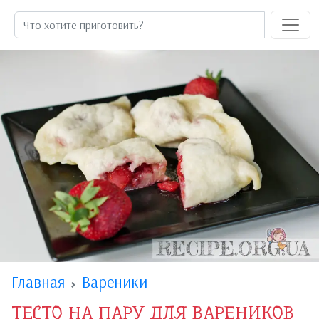
Главная
Вареники
ТЕСТО НА ПАРУ ДЛЯ ВАРЕНИКОВ