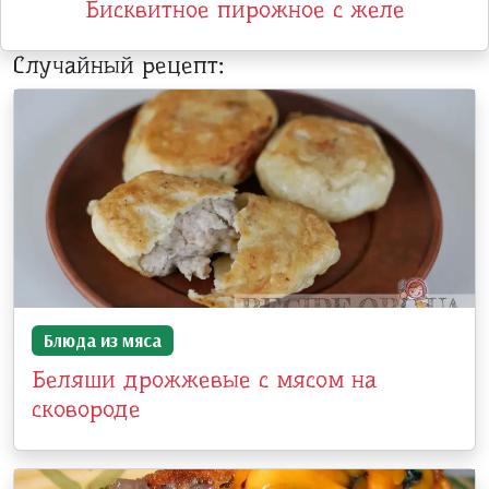
Бисквитное пирожное с желе
Случайный рецепт:
Блюда из мяса
Беляши дрожжевые с мясом на
сковороде