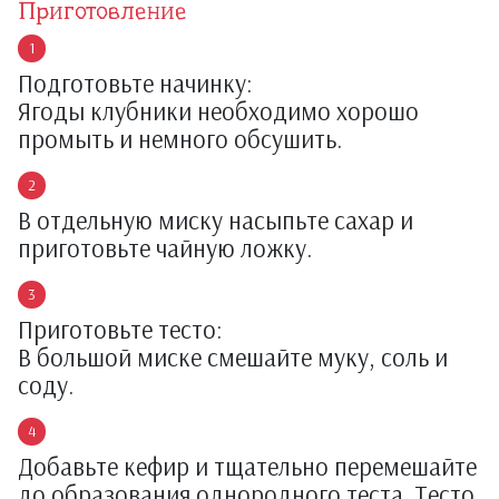
Приготовление
Подготовьте начинку:
Ягоды клубники необходимо хорошо
промыть и немного обсушить.
В отдельную миску насыпьте сахар и
приготовьте чайную ложку.
Приготовьте тесто:
В большой миске смешайте муку, соль и
соду.
Добавьте кефир и тщательно перемешайте
до образования однородного теста. Тесто