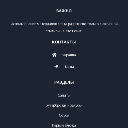
ВАЖНО
Использование материалов сайта разрешено только с активной
ссылкой на этот сайт.
КОНТАКТЫ
Украина
ctacua
РАЗДЕЛЫ
Салаты
Бутерброды и закуски
Соусы
Первые блюда