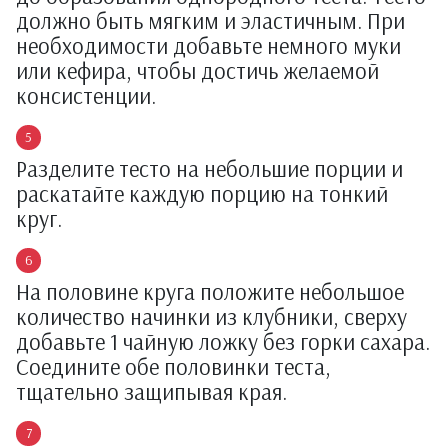
должно быть мягким и эластичным. При
необходимости добавьте немного муки
или кефира, чтобы достичь желаемой
консистенции.
Разделите тесто на небольшие порции и
раскатайте каждую порцию на тонкий
круг.
На половине круга положите небольшое
количество начинки из клубники, сверху
добавьте 1 чайную ложку без горки сахара.
Соедините обе половинки теста,
тщательно защипывая края.