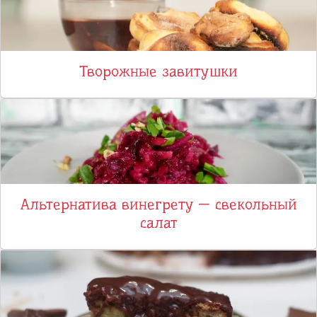
Творожные завитушки
Альтернатива винегрету — свекольный
салат