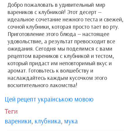
Добро пожаловать в удивительный мир
вареников с клубникой! Этот десерт —
идеальное сочетание нежного теста и свежей,
сочной клубники, которая просто тает во рту.
Приготовление этого блюда — настоящее
удовольствие, а результат превосходит все
ожидания. Сегодня мы поделимся с вами
рецептом вареников с клубникой и тестом,
который придаст им неповторимый вкус и
аромат. Готовьтесь к волшебству и
наслаждайтесь каждым кусочком этого
восхитительного лакомства!
Цей рецепт українською мовою
Теги
вареники
,
клубника
,
мука