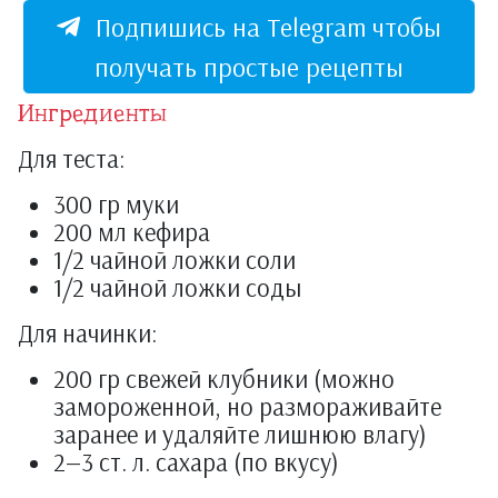
Подпишись на Telegram чтобы
получать простые рецепты
Ингредиенты
Для теста:
300 гр муки
200 мл кефира
1/2 чайной ложки соли
1/2 чайной ложки соды
Для начинки:
200 гр свежей клубники (можно
замороженной, но размораживайте
заранее и удаляйте лишнюю влагу)
2—3 ст. л. сахара (по вкусу)