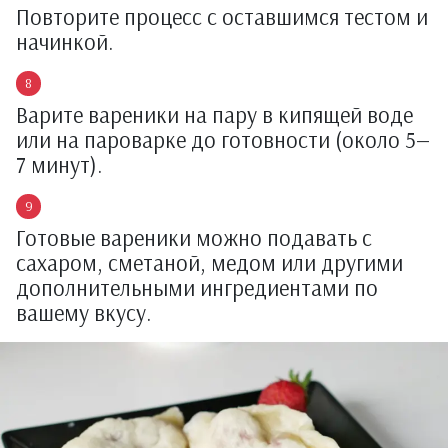
Повторите процесс с оставшимся тестом и
начинкой.
Варите вареники на пару в кипящей воде
или на пароварке до готовности (около 5—
7 минут).
Готовые вареники можно подавать с
сахаром, сметаной, медом или другими
дополнительными ингредиентами по
вашему вкусу.