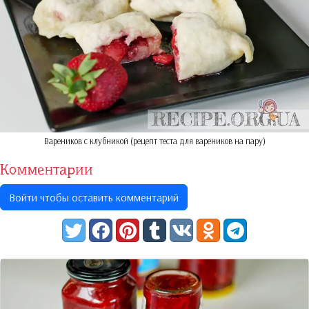
Вареников с клубникой (рецепт теста для вареников на пару)
Комментарии
Войти чтобы оставить комментарий