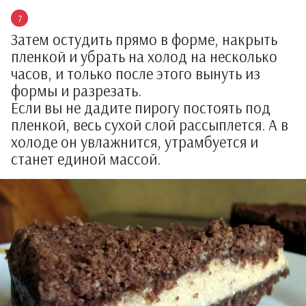
Затем остудить прямо в форме, накрыть
пленкой и убрать на холод на несколько
часов, и только после этого вынуть из
формы и разрезать.
Если вы не дадите пирогу постоять под
пленкой, весь сухой слой рассыплется. А в
холоде он увлажнится, утрамбуется и
станет единой массой.