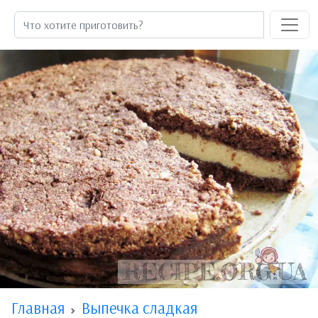
Главная
Выпечка сладкая