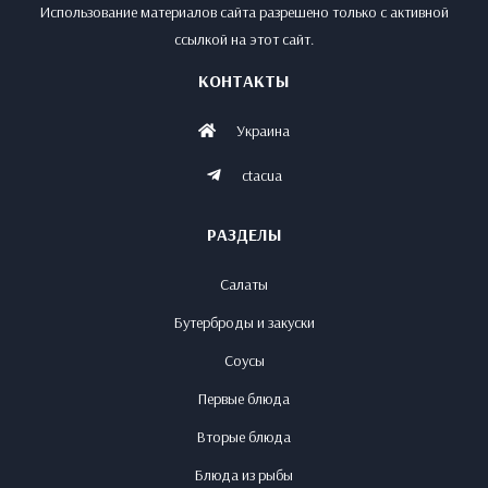
Использование материалов сайта разрешено только с активной
ссылкой на этот сайт.
КОНТАКТЫ
Украина
ctacua
РАЗДЕЛЫ
Салаты
Бутерброды и закуски
Соусы
Первые блюда
Вторые блюда
Блюда из рыбы