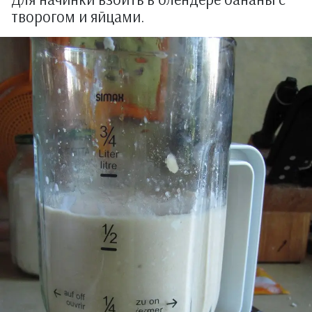
творогом и яйцами.