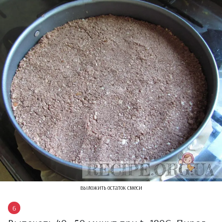
выложить остаток смеси