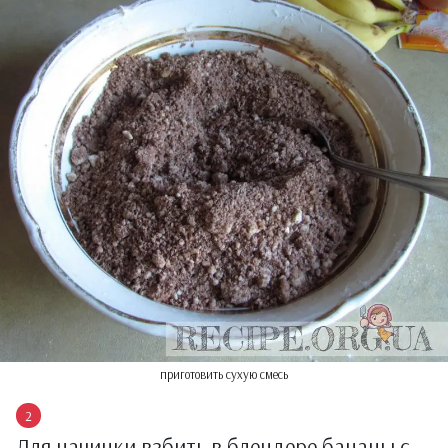
приготовить сухую смесь
Для начинки взбить в блендере бананы с