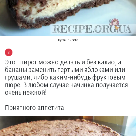
кусок пирога
Этот пирог можно делать и без какао, а
бананы заменить тертыми яблоками или
грушами, либо каким-нибудь фруктовым
пюре. В любом случае начинка получается
очень нежной!
Приятного аппетита!