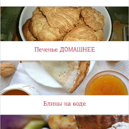
Печенье ДОМАШНЕЕ
Блины на воде