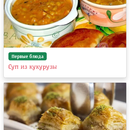
Первые блюда
Суп из кукурузы