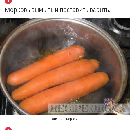
Морковь вымыть и поставить варить.
отварить морковь