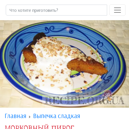
Главная
Выпечка сладкая
МОРКОВНЫЙ ПИРОГ