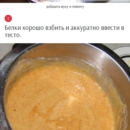
добавить муку и поленту
Белки хорошо взбить и аккуратно ввести в
тесто.