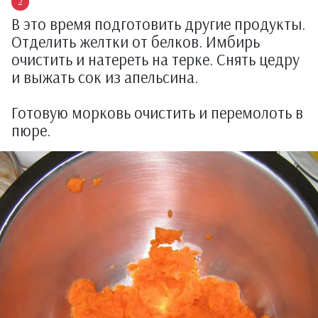
В это время подготовить другие продукты.
Отделить желтки от белков. Имбирь
очистить и натереть на терке. Снять цедру
и выжать сок из апельсина.
Готовую морковь очистить и перемолоть в
пюре.