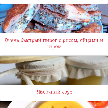
Очень быстрый пирог с рисом, яйцами и
сыром
Яблочный соус