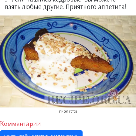
взять любые другие. Приятного аппетита!
пирог готов
Комментарии