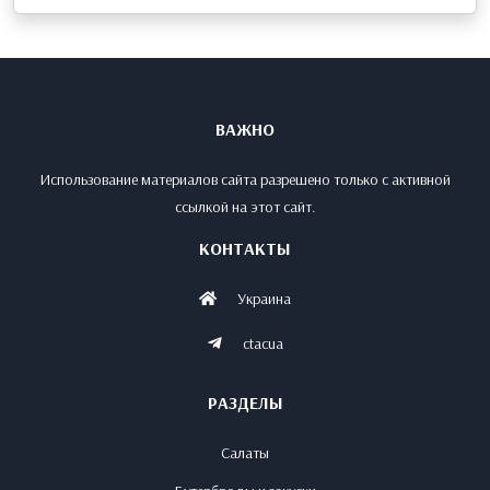
ВАЖНО
Использование материалов сайта разрешено только с активной
ссылкой на этот сайт.
КОНТАКТЫ
Украина
ctacua
РАЗДЕЛЫ
Салаты