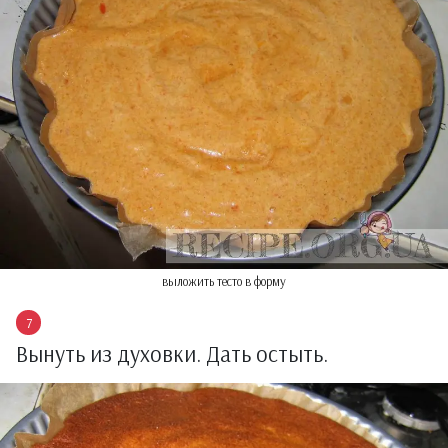
выложить тесто в форму
Вынуть из духовки. Дать остыть.