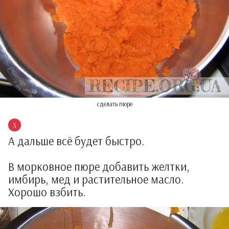
сделать пюре
А дальше всё будет быстро.
В морковное пюре добавить желтки,
имбирь, мед и растительное масло.
Хорошо взбить.