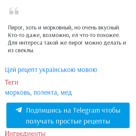
Пирог, хоть и морковный, но очень вкусный.
Кто-то даже, возможно, ел что-то похожее.
Для интереса такой же пирог можно делать и
из свеклы.
Цей рецепт українською мовою
Теги
морковь
,
полента
,
мед
Подпишись на Telegram чтобы
получать простые рецепты
Ингредиенты