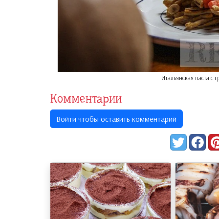
Итальянская паста с 
Комментарии
Войти чтобы оставить комментарий