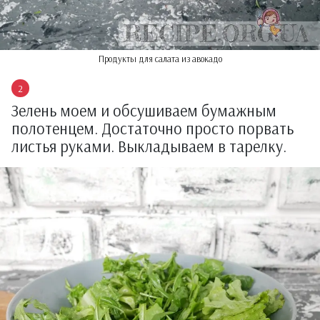
Продукты для салата из авокадо
Зелень моем и обсушиваем бумажным
полотенцем. Достаточно просто порвать
листья руками. Выкладываем в тарелку.