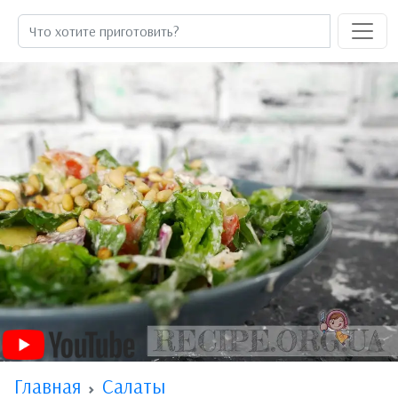
Главная
Салаты