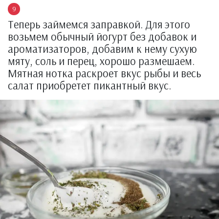
Теперь займемся заправкой. Для этого
возьмем обычный йогурт без добавок и
ароматизаторов, добавим к нему сухую
мяту, соль и перец, хорошо размешаем.
Мятная нотка раскроет вкус рыбы и весь
салат приобретет пикантный вкус.