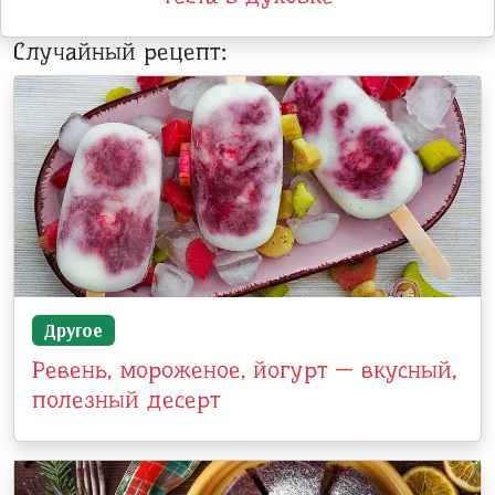
Случайный рецепт:
Другое
Ревень, мороженое, йогурт — вкусный,
полезный десерт