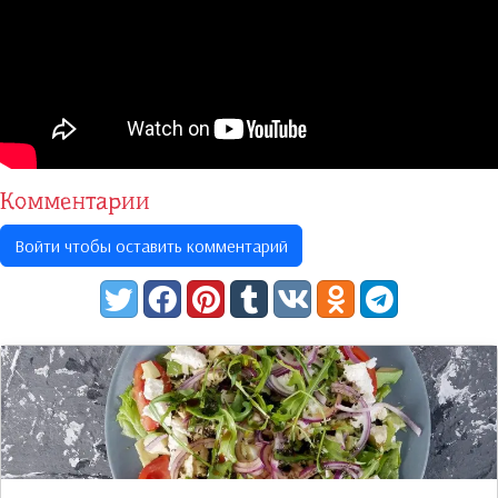
Комментарии
Войти чтобы оставить комментарий