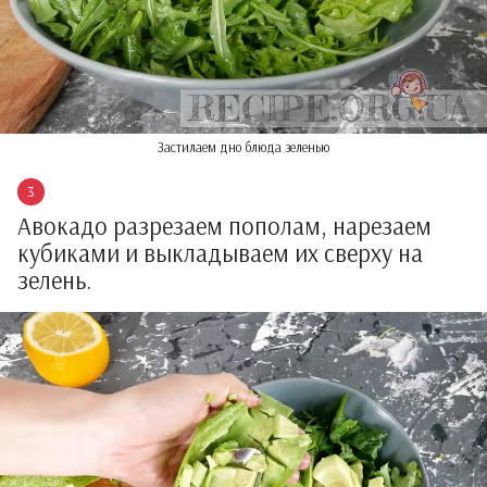
Застилаем дно блюда зеленью
Авокадо разрезаем пополам, нарезаем
кубиками и выкладываем их сверху на
зелень.