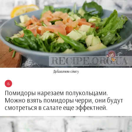
Добавляем сёмгу
Помидоры нарезаем полукольцами.
Можно взять помидоры черри, они будут
смотреться в салате еще эффектней.