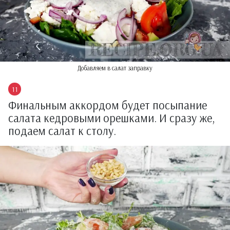
Добавляем в салат заправку
Финальным аккордом будет посыпание
салата кедровыми орешками. И сразу же,
подаем салат к столу.