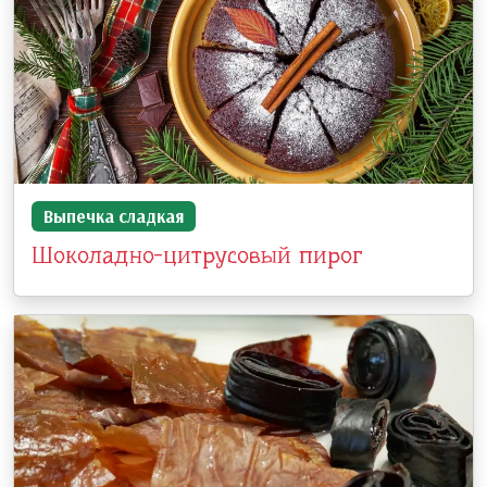
Выпечка сладкая
Шоколадно-цитрусовый пирог