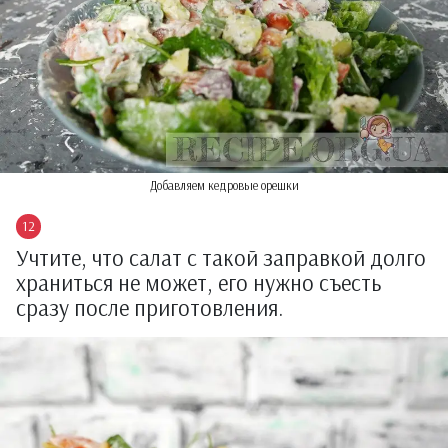
Добавляем кедровые орешки
Учтите, что салат с такой заправкой долго
храниться не может, его нужно съесть
сразу после приготовления.