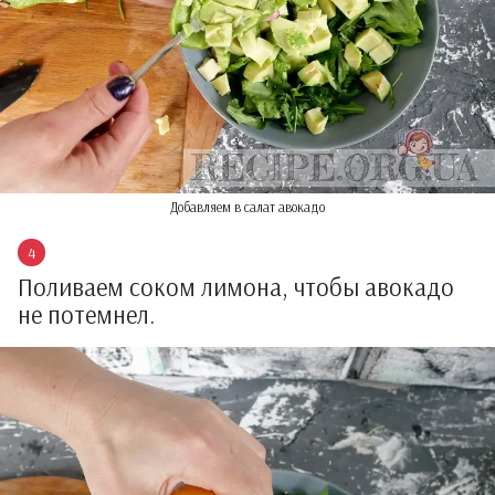
Добавляем в салат авокадо
Поливаем соком лимона, чтобы авокадо
не потемнел.