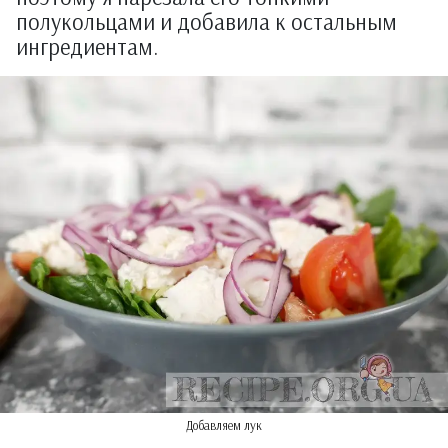
полукольцами и добавила к остальным
ингредиентам.
Добавляем лук