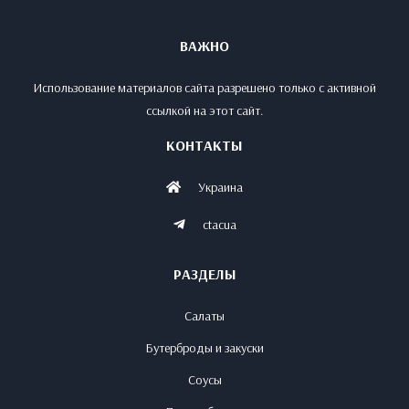
ВАЖНО
Использование материалов сайта разрешено только с активной
ссылкой на этот сайт.
КОНТАКТЫ
Украина
ctacua
РАЗДЕЛЫ
Салаты
Бутерброды и закуски
Соусы