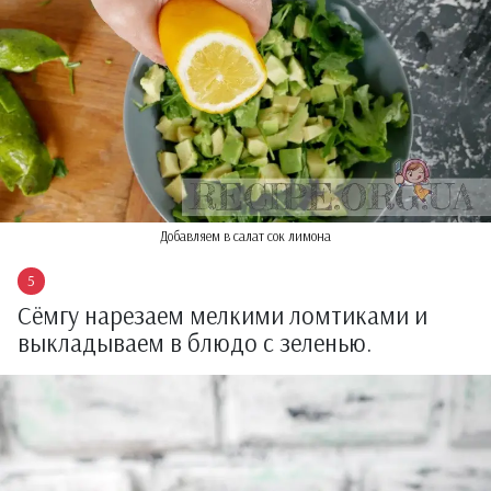
Добавляем в салат сок лимона
Сёмгу нарезаем мелкими ломтиками и
выкладываем в блюдо с зеленью.