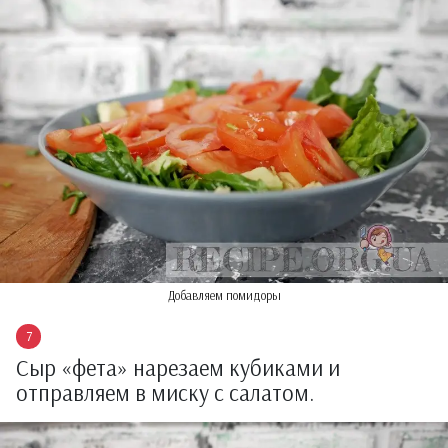
Добавляем помидоры
Сыр «фета» нарезаем кубиками и
отправляем в миску с салатом.