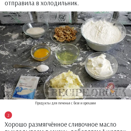
отправила в холодильник.
Продукты для печенья с безе и орехами
Хорошо размягчённое сливочное масло