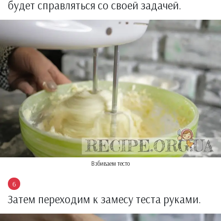
будет справляться со своей задачей.
Взбиваем тесто
Затем переходим к замесу теста руками.