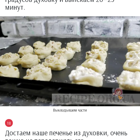
минут.
Выкладываем части
Достаем наше печенье из духовки, очень