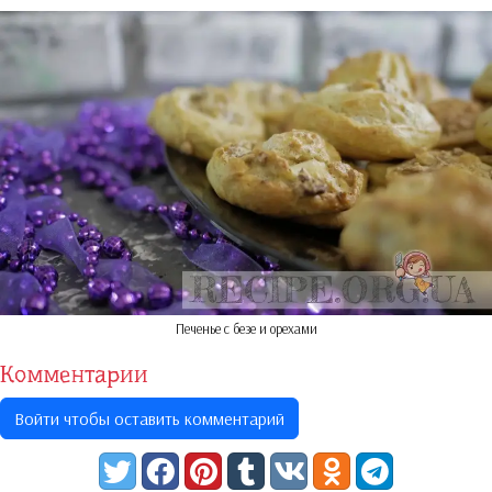
Печенье с безе и орехами
Комментарии
Войти чтобы оставить комментарий