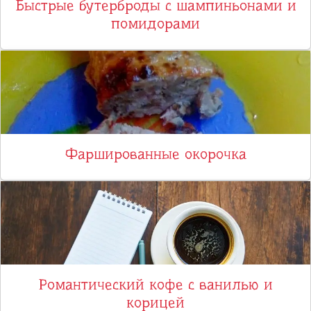
Быстрые бутерброды с шампиньонами и
помидорами
Фаршированные окорочка
Романтический кофе с ванилью и
корицей