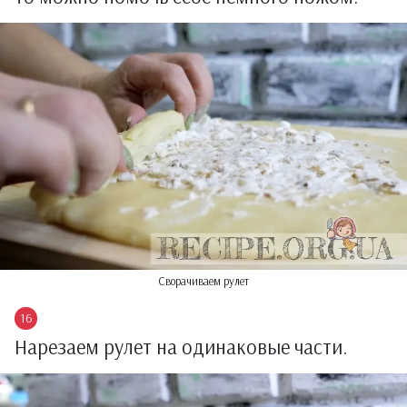
Сворачиваем рулет
Нарезаем рулет на одинаковые части.