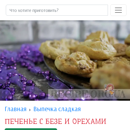
Главная
Выпечка сладкая
ПЕЧЕНЬЕ С БЕЗЕ И ОРЕХАМИ