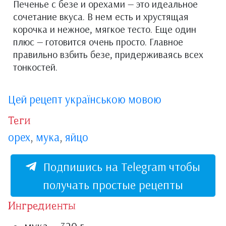
Печенье с безе и орехами — это идеальное
сочетание вкуса. В нем есть и хрустящая
корочка и нежное, мягкое тесто. Еще один
плюс — готовится очень просто. Главное
правильно взбить безе, придерживаясь всех
тонкостей.
Цей рецепт українською мовою
Теги
орех
,
мука
,
яйцо
Подпишись на Telegram чтобы
получать простые рецепты
Ингредиенты