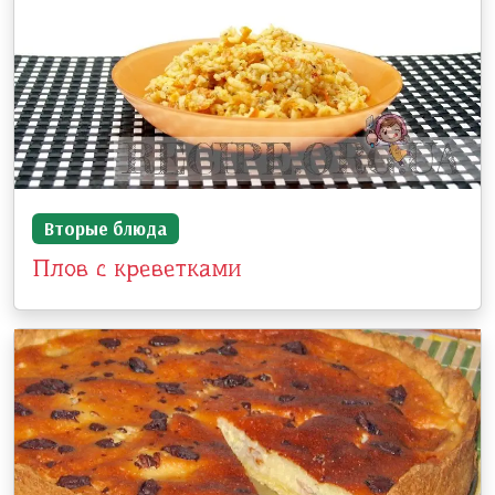
Вторые блюда
Плов с креветками