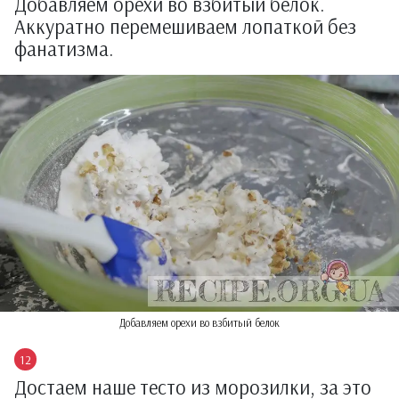
Добавляем орехи во взбитый белок.
Аккуратно перемешиваем лопаткой без
фанатизма.
Добавляем орехи во взбитый белок
Достаем наше тесто из морозилки, за это