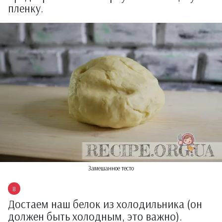
пленку.
Замешанное тесто
Достаем наш белок из холодильника (он
должен быть холодным, это важно).