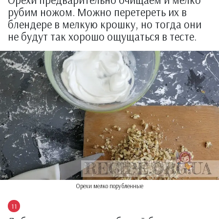
рубим ножом. Можно перетереть их в
блендере в мелкую крошку, но тогда они
не будут так хорошо ощущаться в тесте.
Орехи мелко порубленные