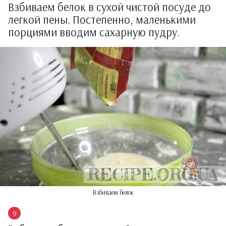
Взбиваем белок в сухой чистой посуде до
легкой пены. Постепенно, маленькими
порциями вводим сахарную пудру.
Взбиваем белок