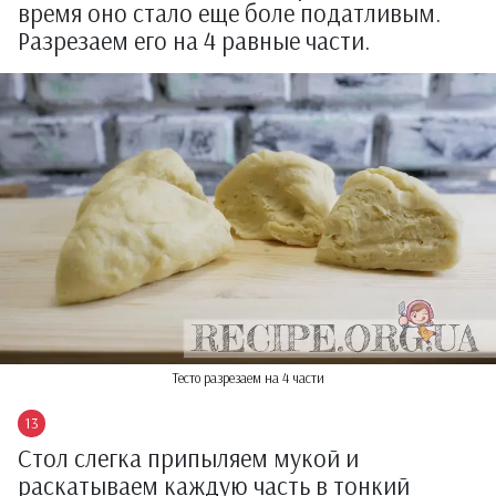
время оно стало еще боле податливым.
Разрезаем его на 4 равные части.
Тесто разрезаем на 4 части
Стол слегка припыляем мукой и
раскатываем каждую часть в тонкий