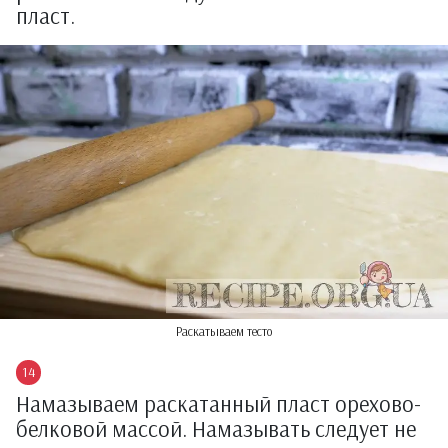
пласт.
Раскатываем тесто
Намазываем раскатанный пласт орехово-
белковой массой. Намазывать следует не