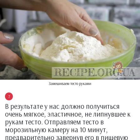
Замешиваем тесто руками
В результате у нас должно получиться
очень мягкое, эластичное, не липнувшее к
рукам тесто. Отправляем тесто в
морозильную камеру на 10 минут,
предварительно завернув его в пищевую