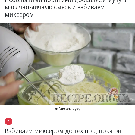
масляно-яичную смесь и взбиваем
миксером.
Добавляем муку
Взбиваем миксером до тех пор, пока он