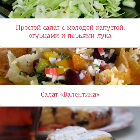
Простой салат с молодой капустой,
огурцами и перьями лука
Салат «Валентина»