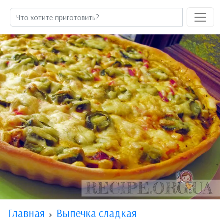
Главная
Выпечка сладкая