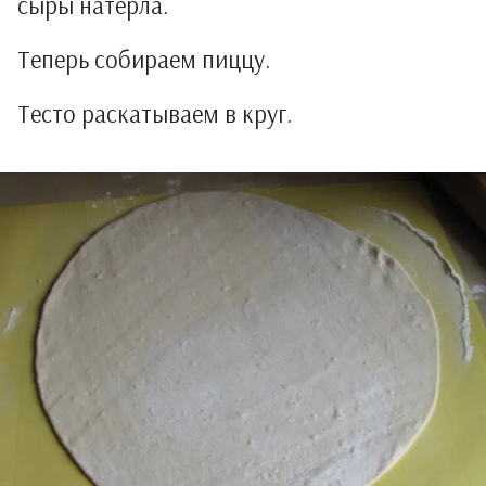
сыры натерла.
Теперь собираем пиццу.
Тесто раскатываем в круг.