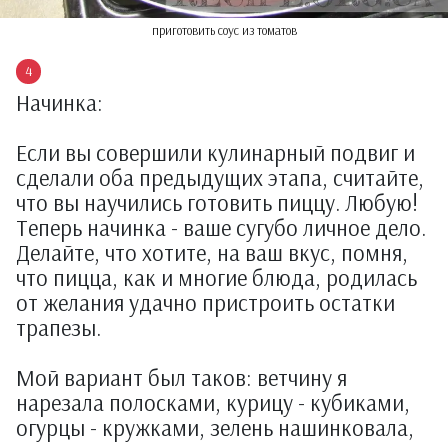
приготовить соус из томатов
Начинка:
Если вы совершили кулинарный подвиг и
сделали оба предыдущих этапа, считайте,
что вы научились готовить пиццу. Любую!
Теперь начинка - ваше сугубо личное дело.
Делайте, что хотите, на ваш вкус, помня,
что пицца, как и многие блюда, родилась
от желания удачно пристроить остатки
трапезы.
Мой вариант был таков: ветчину я
нарезала полосками, курицу - кубиками,
огурцы - кружками, зелень нашинковала,