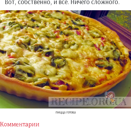
Вот, собственно, и всё. Ничего сложного.
пицца готова
Комментарии