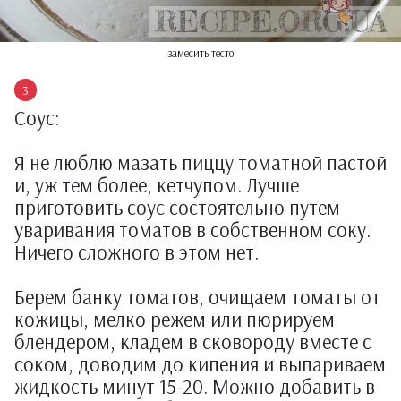
замесить тесто
Соус:
Я не люблю мазать пиццу томатной пастой
и, уж тем более, кетчупом. Лучше
приготовить соус состоятельно путем
уваривания томатов в собственном соку.
Ничего сложного в этом нет.
Берем банку томатов, очищаем томаты от
кожицы, мелко режем или пюрируем
блендером, кладем в сковороду вместе с
соком, доводим до кипения и выпариваем
жидкость минут 15-20. Можно добавить в