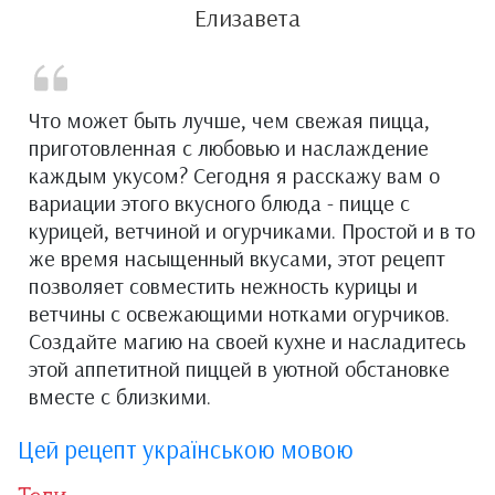
Елизавета
Что может быть лучше, чем свежая пицца,
приготовленная с любовью и наслаждение
каждым укусом? Сегодня я расскажу вам о
вариации этого вкусного блюда - пицце с
курицей, ветчиной и огурчиками. Простой и в то
же время насыщенный вкусами, этот рецепт
позволяет совместить нежность курицы и
ветчины с освежающими нотками огурчиков.
Создайте магию на своей кухне и насладитесь
этой аппетитной пиццей в уютной обстановке
вместе с близкими.
Цей рецепт українською мовою