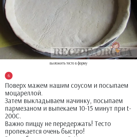
выложить тесто в форму
Поверх мажем нашим соусом и посыпаем
моцареллой.
Затем выкладываем начинку, посыпаем
пармезаном и выпекаем 10-15 минут при t-
200С.
Важно пиццу не передержать! Тесто
пропекается очень быстро!