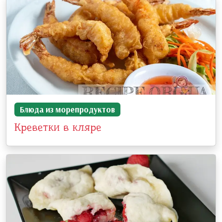
Блюда из морепродуктов
Креветки в кляре