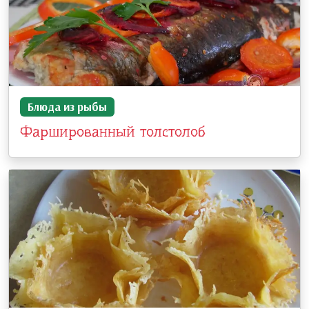
Блюда из рыбы
Фаршированный толстолоб