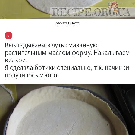
раскатать тесто
Выкладываем в чуть смазанную
растительным маслом форму. Накалываем
вилкой.
Я сделала ботики специально, т.к. начинки
получилось много.