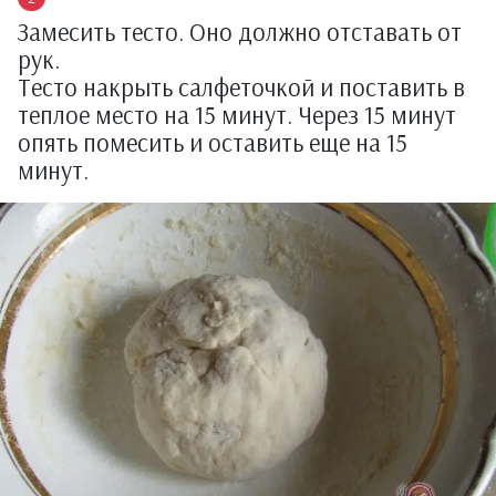
Замесить тесто. Оно должно отставать от
рук.
Тесто накрыть салфеточкой и поставить в
теплое место на 15 минут. Через 15 минут
опять помесить и оставить еще на 15
минут.