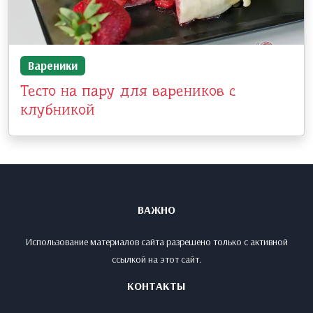
Вареники
Тесто на пару для вареников с
клубникой
ВАЖНО
Использование материалов сайта разрешено только с активной
ссылкой на этот сайт.
КОНТАКТЫ