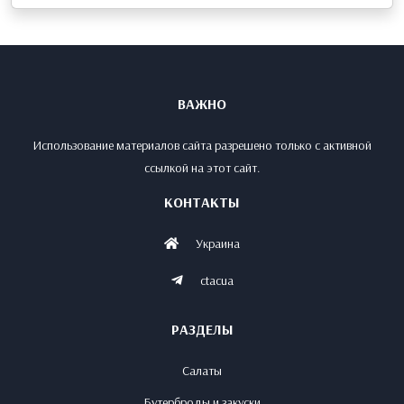
ВАЖНО
Использование материалов сайта разрешено только с активной
ссылкой на этот сайт.
КОНТАКТЫ
Украина
ctacua
РАЗДЕЛЫ
Салаты
Бутерброды и закуски