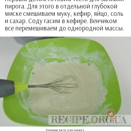
пирога. Для этого в отдельной глубокой
миске смешиваем муку, кефир, яйцо, соль
и сахар. Соду гасим в кефире. Венчиком
все перемешиваем до однородной массы.
Готовим тесто для пирога.