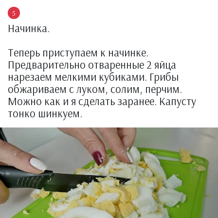
Начинка.
Теперь приступаем к начинке.
Предварительно отваренные 2 яйца
нарезаем мелкими кубиками. Грибы
обжариваем с луком, солим, перчим.
Можно как и я сделать заранее. Капусту
тонко шинкуем.