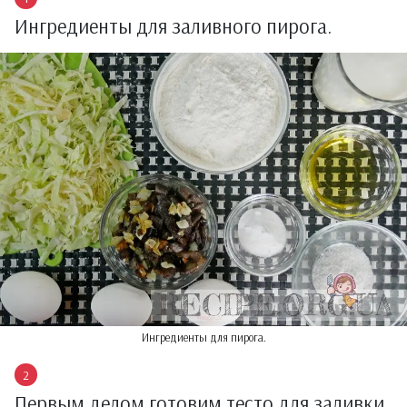
Ингредиенты для заливного пирога.
Ингредиенты для пирога.
Первым делом готовим тесто для заливки