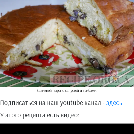
Заливной пирог с капустой и грибами.
Подписаться на наш youtube канал -
здесь
У этого рецепта есть видео: