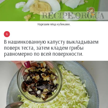
Нарезаем яйца кубиками.
В нашинкованную капусту выкладываем
поверх теста, затем кладем грибы
равномерно по всей поверхности.