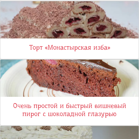
Торт «Монастырская изба»
Очень простой и быстрый вишневый
пирог с шоколадной глазурью