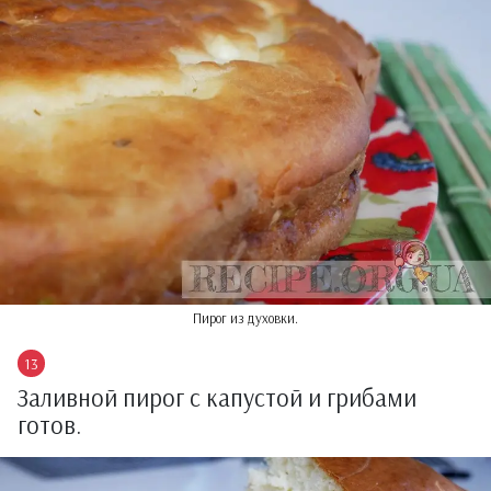
Пирог из духовки.
Заливной пирог с капустой и грибами
готов.