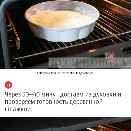
Отправляем нашу форму в духоваку.
Через 30—40 минут достаем из духовки и
проверяем готовность деревянной
шпажкой.