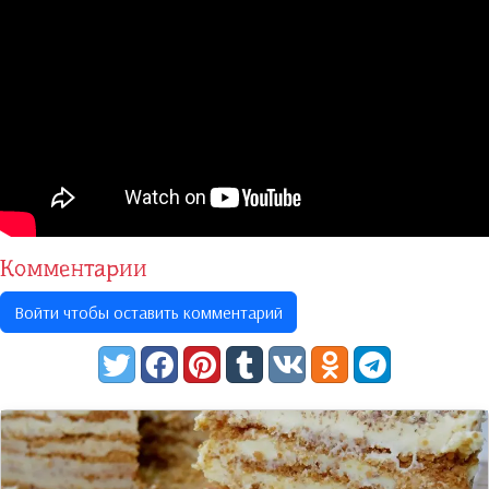
Комментарии
Войти чтобы оставить комментарий