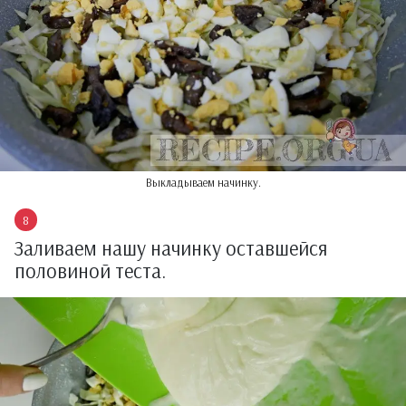
Выкладываем начинку.
Заливаем нашу начинку оставшейся
половиной теста.