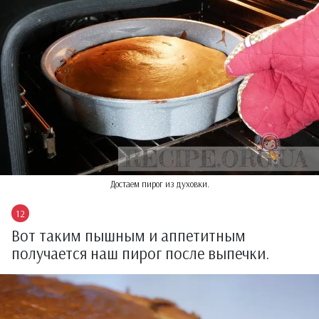
Достаем пирог из духовки.
Вот таким пышным и аппетитным
получается наш пирог после выпечки.