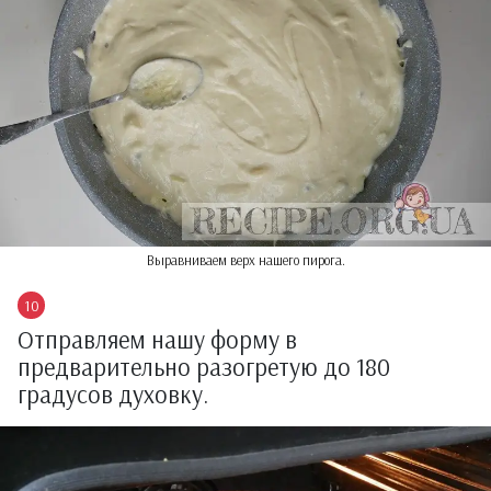
Выравниваем верх нашего пирога.
Отправляем нашу форму в
предварительно разогретую до 180
градусов духовку.