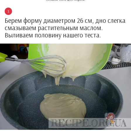
Берем форму диаметром 26 см, дно слегка
смазываем растительным маслом.
Выливаем половину нашего теста.