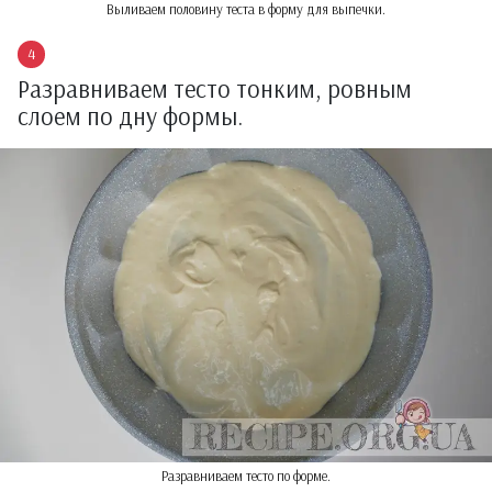
Выливаем половину теста в форму для выпечки.
Разравниваем тесто тонким, ровным
слоем по дну формы.
Разравниваем тесто по форме.