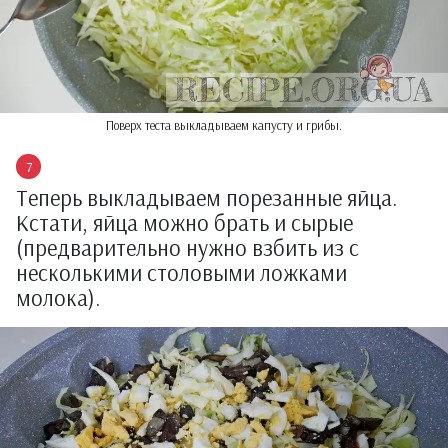
Поверх теста выкладываем капусту и грибы.
Теперь выкладываем порезанные яйца.
Кстати, яйца можно брать и сырые
(предварительно нужно взбить из с
несколькими столовыми ложками
молока).