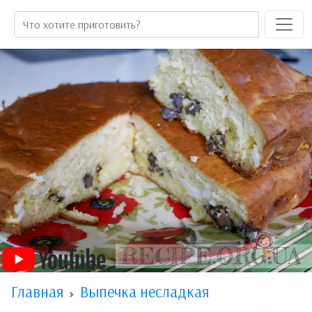
Главная
Выпечка несладкая