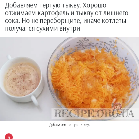
Добавляем тертую тыкву. Хорошо
отжимаем картофель и тыкву от лишнего
сока. Но не переборщите, иначе котлеты
получатся сухими внутри.
Добавляем тертую тыкву.