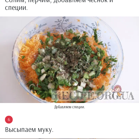
специи.
Добавляем специи.
Высыпаем муку.