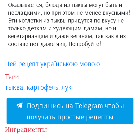
Оказывается, блюда из тыквы могут быть и
несладкими, но при этом не менее вкусными!
Эти котлетки из тыквы придутся по вкусу не
только деткам и худеющим дамам, но и
вегетарианцам и даже веганам, так как в их
составе нет даже яиц. Попробуйте!
Цей рецепт українською мовою
Теги
тыква
,
картофель
,
лук
Подпишись на Telegram чтобы
получать простые рецепты
Ингредиенты