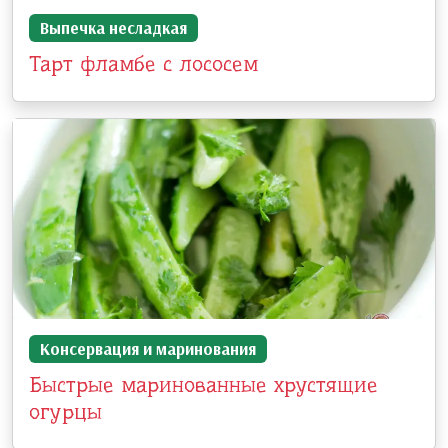
Выпечка несладкая
Тарт фламбе с лососем
Консервация и маринования
Быстрые маринованные хрустящие
огурцы