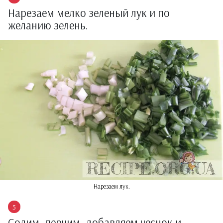
Нарезаем мелко зеленый лук и по
желанию зелень.
Нарезаем лук.
Солим, перчим, добавляем чеснок и