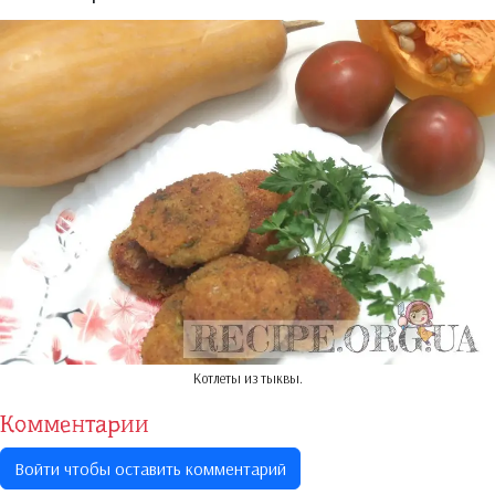
Котлеты из тыквы.
Комментарии
Войти чтобы оставить комментарий