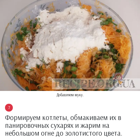
Добавляем муку.
Формируем котлеты, обмакиваем их в
панировочных сухарях и жарим на
небольшом огне до золотистого цвета.