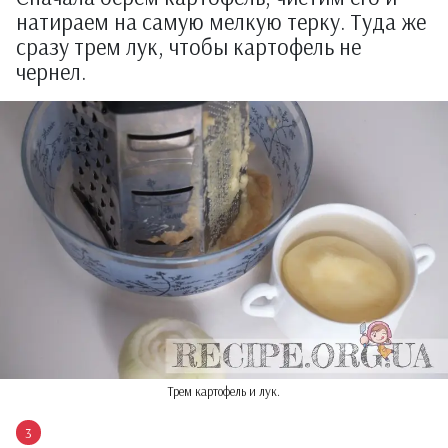
натираем на самую мелкую терку. Туда же
сразу трем лук, чтобы картофель не
чернел.
Трем картофель и лук.