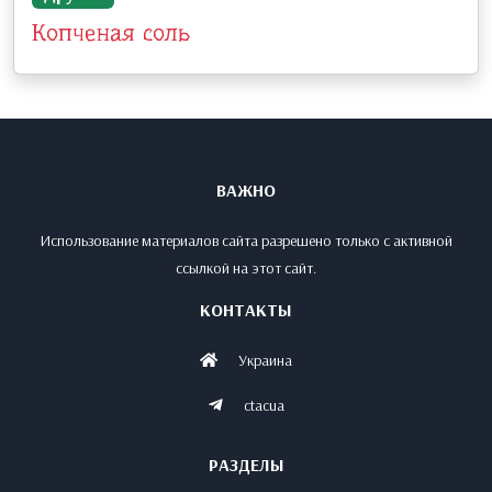
Копченая соль
ВАЖНО
Использование материалов сайта разрешено только с активной
ссылкой на этот сайт.
КОНТАКТЫ
Украина
ctacua
РАЗДЕЛЫ