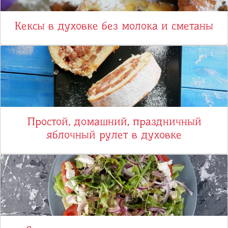
Кексы в духовке без молока и сметаны
Простой, домашний, праздничный
яблочный рулет в духовке