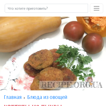
Главная
Блюда из овощей