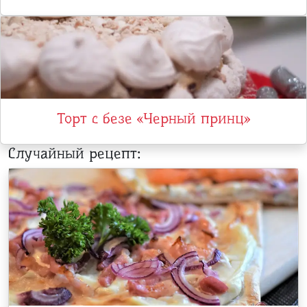
Торт с безе «Черный принц»
Случайный рецепт: