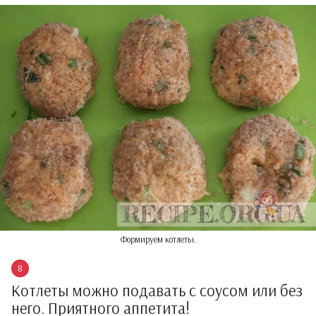
Формируем котлеты.
Котлеты можно подавать с соусом или без
него. Приятного аппетита!