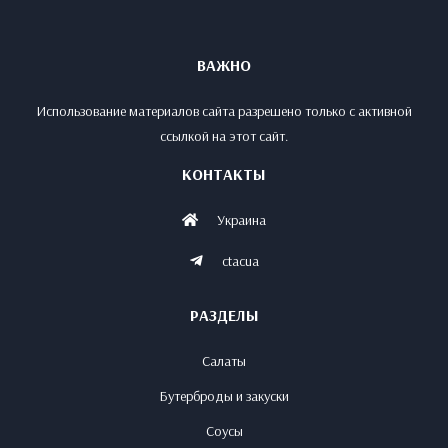
ВАЖНО
Использование материалов сайта разрешено только с активной
ссылкой на этот сайт.
КОНТАКТЫ
Украина
ctacua
РАЗДЕЛЫ
Салаты
Бутерброды и закуски
Соусы