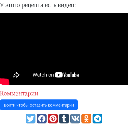
У этого рецепта есть видео:
Комментарии
Войти чтобы оставить комментарий