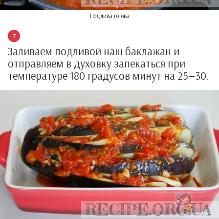
Подлива готова
Заливаем подливой наш баклажан и
отправляем в духовку запекаться при
температуре 180 градусов минут на 25—30.