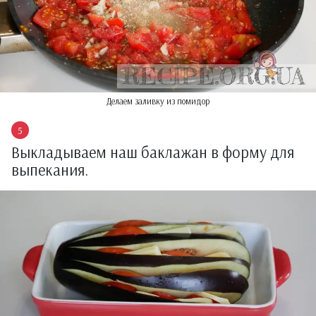
Делаем заливку из помидор
Выкладываем наш баклажан в форму для
выпекания.