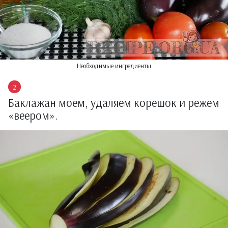
Необходимые ингредиенты
Баклажан моем, удаляем корешок и режем
«веером».