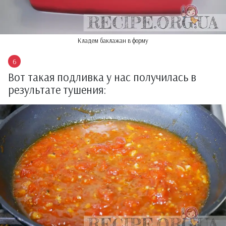
Кладем баклажан в форму
Вот такая подливка у нас получилась в
результате тушения: