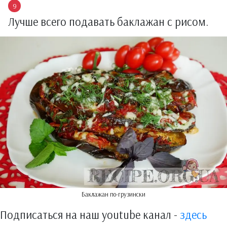
Лучше всего подавать баклажан с рисом.
Баклажан по-грузински
Подписаться на наш youtube канал -
здесь