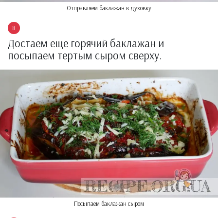
Отправляем баклажан в духовку
Достаем еще горячий баклажан и
посыпаем тертым сыром сверху.
Посыпаем баклажан сыром