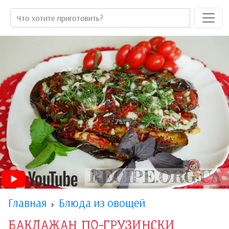
Главная
Блюда из овощей
БАКЛАЖАН ПО-ГРУЗИНСКИ