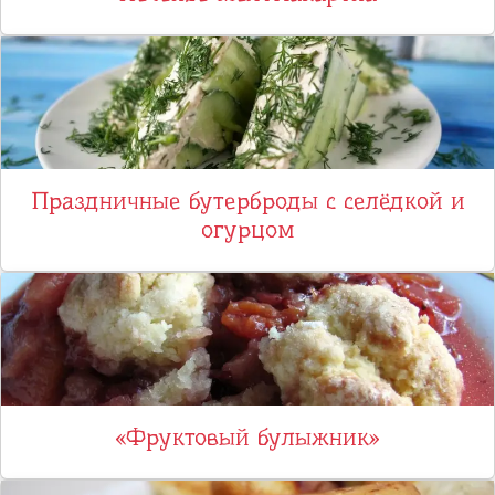
Праздничные бутерброды с селёдкой и
огурцом
«Фруктовый булыжник»