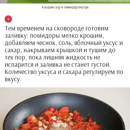
Кладем сыр и помидор внутрь
Тем временем на сковороде готовим
заливку: помидоры мелко крошим,
добавляем чеснок, соль, яблочный уксус и
сахар, накрываем крышкой и тушим до
тех пор, пока лишняя жидкость не
испарится и заливка не станет густой.
Количество уксуса и сахара регулируем по
вкусу.