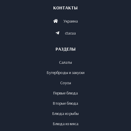
КОНТАКТЫ
Украина
ctacua
РАЗДЕЛЫ
Салаты
Бутерброды и закуски
Соусы
Первые блюда
Вторые блюда
Блюда из рыбы
Блюда из мяса