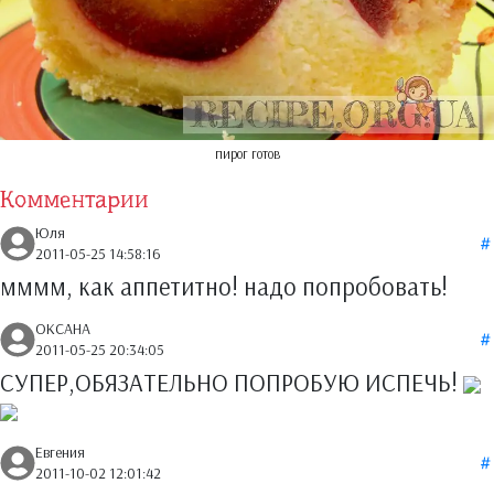
пирог готов
Комментарии
Юля
2011-05-25 14:58:16
мммм, как аппетитно! надо попробовать!
ОКСАНА
2011-05-25 20:34:05
СУПЕР,ОБЯЗАТЕЛЬНО ПОПРОБУЮ ИСПЕЧЬ!
Евгения
2011-10-02 12:01:42