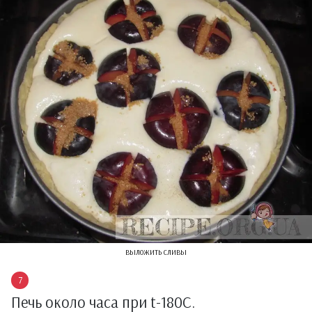
выложить сливы
Печь около часа при t-180С.