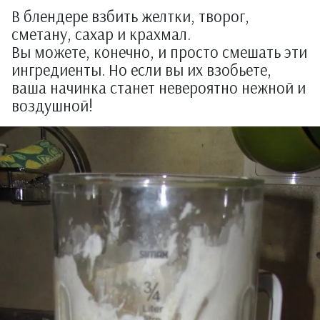
В блендере взбить желтки, творог,
сметану, сахар и крахмал.
Вы можете, конечно, и просто смешать эти
ингредиенты. Но если вы их взобьете,
ваша начинка станет невероятно нежной и
воздушной!