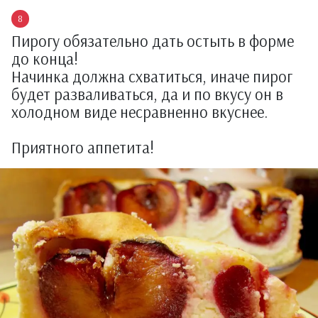
Пирогу обязательно дать остыть в форме
до конца!
Начинка должна схватиться, иначе пирог
будет разваливаться, да и по вкусу он в
холодном виде несравненно вкуснее.
Приятного аппетита!