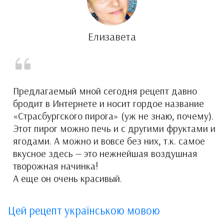
Елизавета
Предлагаемый мной сегодня рецепт давно
бродит в Интернете и носит гордое название
«Страсбургского пирога» (уж не знаю, почему).
Этот пирог можно печь и с другими фруктами и
ягодами. А можно и вовсе без них, т.к. самое
вкусное здесь — это нежнейшая воздушная
творожная начинка!
А еще он очень красивый.
Цей рецепт українською мовою