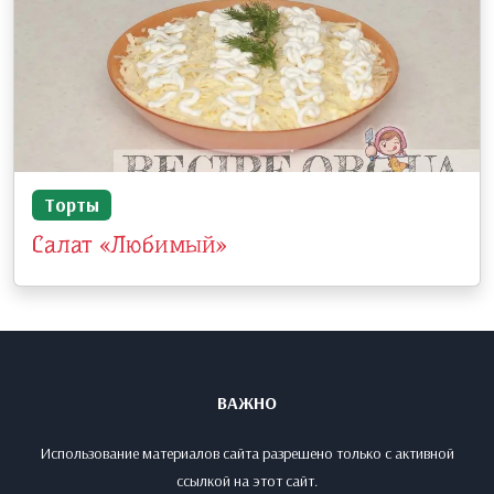
Торты
Салат «Любимый»
ВАЖНО
Использование материалов сайта разрешено только с активной
ссылкой на этот сайт.