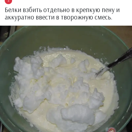
Белки взбить отдельно в крепкую пену и
аккуратно ввести в творожную смесь.