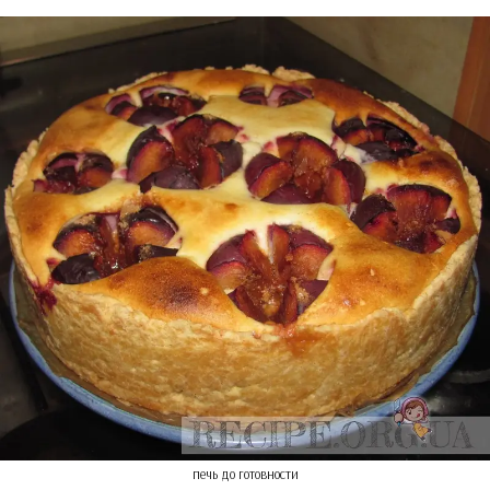
печь до готовности