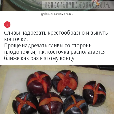
добавить взбитые белки
Сливы надрезать крестообразно и вынуть
косточки.
Проще надрезать сливы со стороны
плодоножки, т.к. косточка располагается
ближе как раз к этому концу.