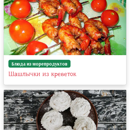
Блюда из морепродуктов
Шашлычки из креветок