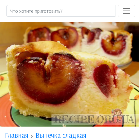
Главная
Выпечка сладкая