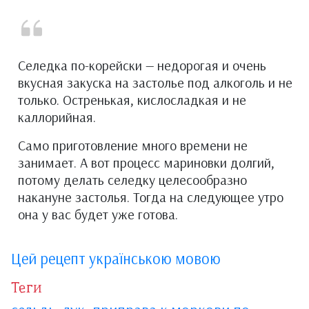
Селедка по-корейски — недорогая и очень
вкусная закуска на застолье под алкоголь и не
только. Остренькая, кислосладкая и не
каллорийная.
Само приготовление много времени не
занимает. А вот процесс мариновки долгий,
потому делать селедку целесообразно
накануне застолья. Тогда на следующее утро
она у вас будет уже готова.
Цей рецепт українською мовою
Теги