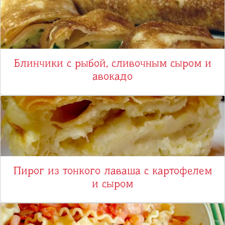
Блинчики с рыбой, сливочным сыром и
авокадо
Пирог из тонкого лаваша с картофелем
и сыром