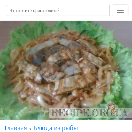
Главная
Блюда из рыбы