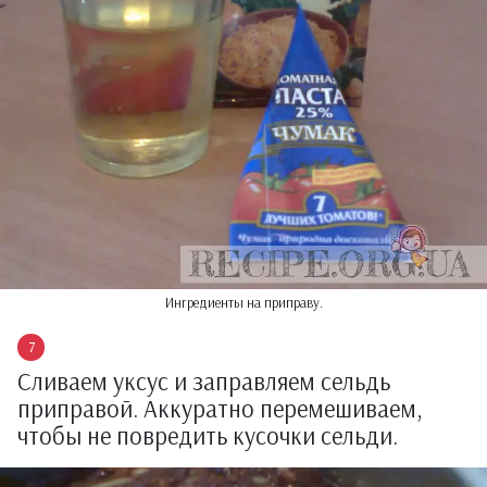
Ингредиенты на приправу.
Сливаем уксус и заправляем сельдь
приправой. Аккуратно перемешиваем,
чтобы не повредить кусочки сельди.