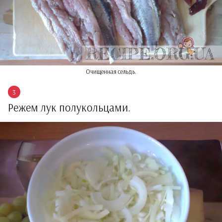
Очищенная сельдь.
Режем лук полукольцами.