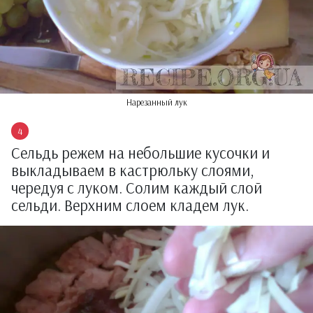
Нарезанный лук
Сельдь режем на небольшие кусочки и
выкладываем в кастрюльку слоями,
чередуя с луком. Солим каждый слой
сельди. Верхним слоем кладем лук.