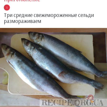
Три средние свежемороженные сельди
размораживаем