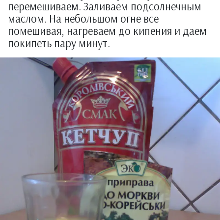
перемешиваем. Заливаем подсолнечным
маслом. На небольшом огне все
помешивая, нагреваем до кипения и даем
покипеть пару минут.