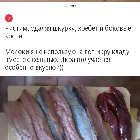
Сельдь
Чистим, удаляя шкурку, хребет и боковые
кости.
Молоки я не использую, а вот икру кладу
вместе с сельдью. Икра получается
особенно вкусной))