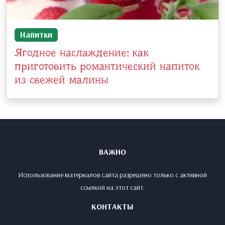
Напитки
Ягодное наслаждение: как
приготовить романтический напиток
из свежей малины
ВАЖНО
Использование материалов сайта разрешено только с активной
ссылкой на этот сайт.
КОНТАКТЫ