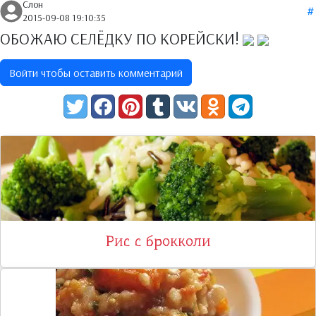
Слон
2015-09-08 19:10:35
ОБОЖАЮ СЕЛЁДКУ ПО КОРЕЙСКИ!
Войти чтобы оставить комментарий
Рис с брокколи