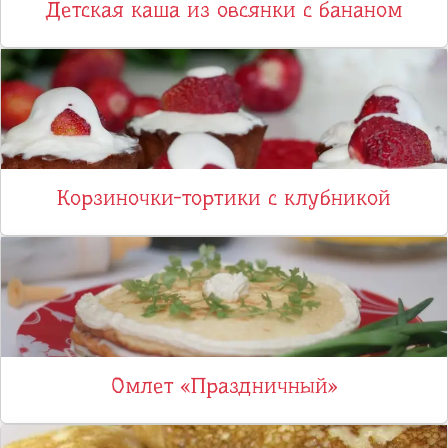
Детская каша из овсянки с бананом
Корзиночки-тортики с клубникой
Омлет «Праздничный»