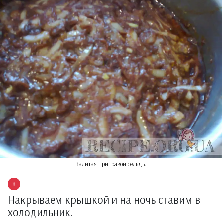
Залитая приправой сельдь.
Накрываем крышкой и на ночь ставим в
холодильник.