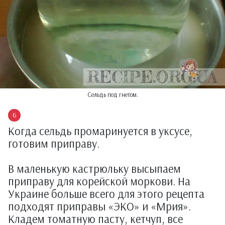
Сельдь под гнетом.
Когда сельдь промаринуется в уксусе,
готовим приправу.
В маленькую кастрюльку высыпаем
приправу для корейской моркови. На
Украине больше всего для этого рецепта
подходят приправы «ЭКО» и «Мрия».
Кладем томатную пасту, кетчуп, все