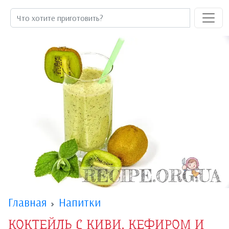
Главная
Напитки
КОКТЕЙЛЬ С КИВИ, КЕФИРОМ И