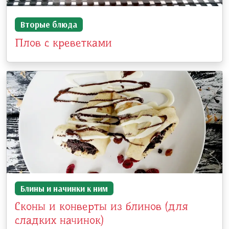
Вторые блюда
Плов с креветками
Блины и начинки к ним
Сконы и конверты из блинов (для
сладких начинок)