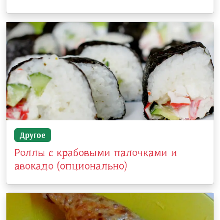
Другое
Роллы с крабовыми палочками и
авокадо (опционально)