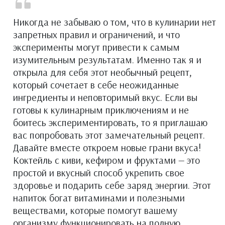
Никогда не забываю о том, что в кулинарии нет
запретных правил и ограничений, и что
эксперименты могут привести к самым
изумительным результатам. Именно так я и
открыла для себя этот необычный рецепт,
который сочетает в себе неожиданные
ингредиенты и неповторимый вкус. Если вы
готовы к кулинарным приключениям и не
боитесь экспериментировать, то я приглашаю
вас попробовать этот замечательный рецепт.
Давайте вместе откроем новые грани вкуса!
Коктейль с киви, кефиром и фруктами — это
простой и вкусный способ укрепить свое
здоровье и подарить себе заряд энергии. Этот
напиток богат витаминами и полезными
веществами, которые помогут вашему
организму функционировать на полную