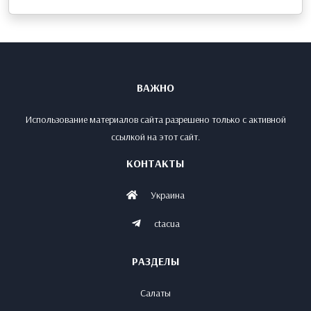
ВАЖНО
Использование материалов сайта разрешено только с активной
ссылкой на этот сайт.
КОНТАКТЫ
Украина
ctacua
РАЗДЕЛЫ
Салаты