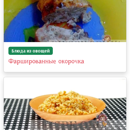
Блюда из овощей
Фаршированные окорочка