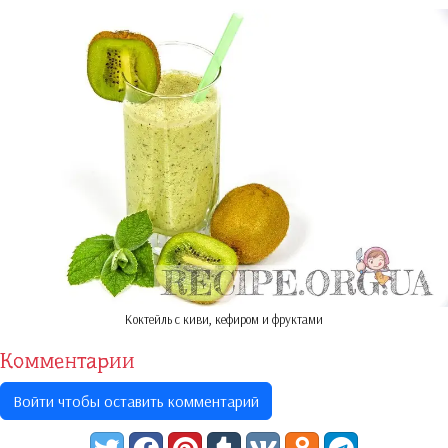
Коктейль с киви, кефиром и фруктами
Комментарии
Войти чтобы оставить комментарий