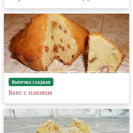
Выпечка сладкая
Кекс с изюмом