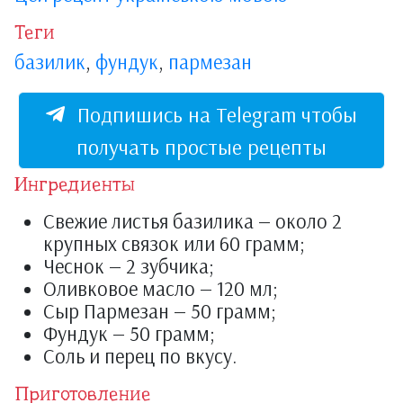
Теги
базилик
,
фундук
,
пармезан
Подпишись на Telegram чтобы
получать простые рецепты
Ингредиенты
Свежие листья базилика — около 2
крупных связок или 60 грамм;
Чеснок — 2 зубчика;
Оливковое масло — 120 мл;
Сыр Пармезан — 50 грамм;
Фундук — 50 грамм;
Соль и перец по вкусу.
Приготовление