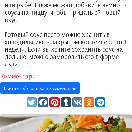
или рыбе. Также можно добавить немного
соуса на пиццу, чтобы придать ей новый
вкус.
Готовый соус песто можно хранить в
холодильнике в закрытом контейнере до 1
недели. Если вы хотите сохранить соус на
дольше, можно заморозить его в форме
льда.
Комментарии
Войти чтобы оставить комментарий