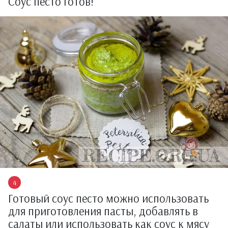
Соус песто готов!
Готовый соус песто можно использовать
для приготовления пасты, добавлять в
салаты или использовать как соус к мясу