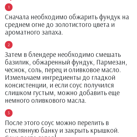
Сначала необходимо обжарить фундук на
среднем огне до золотистого цвета и
ароматного запаха.
Затем в блендере необходимо смешать
базилик, обжаренный фундук, Пармезан,
чеснок, соль, перец и оливковое масло.
Измельчаем ингредиенты до гладкой
консистенции, и если соус получился
слишком густым, можно добавить еще
немного оливкового масла.
После этого соус можно перелить в
стеклянную банку и закрыть крышкой.