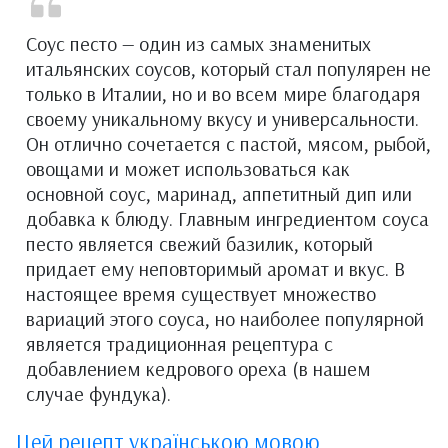
Соус песто — один из самых знаменитых
итальянских соусов, который стал популярен не
только в Италии, но и во всем мире благодаря
своему уникальному вкусу и универсальности.
Он отлично сочетается с пастой, мясом, рыбой,
овощами и может использоваться как
основной соус, маринад, аппетитный дип или
добавка к блюду. Главным ингредиентом соуса
песто является свежий базилик, который
придает ему неповторимый аромат и вкус. В
настоящее время существует множество
вариаций этого соуса, но наиболее популярной
является традиционная рецептура с
добавлением кедрового ореха (в нашем
случае фундука).
Цей рецепт українською мовою