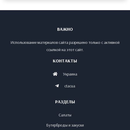
ВАЖНО
Использование материалов сайта разрешено только с активной
ссылкой на этот сайт.
КОНТАКТЫ
Украина
ctacua
РАЗДЕЛЫ
Салаты
Бутерброды и закуски