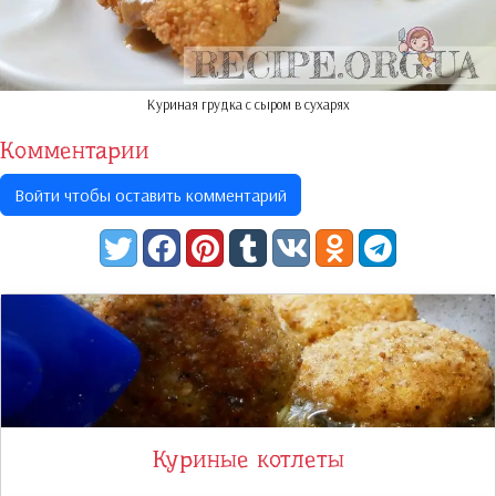
Куриная грудка с сыром в сухарях
Комментарии
Войти чтобы оставить комментарий
Куриные котлеты