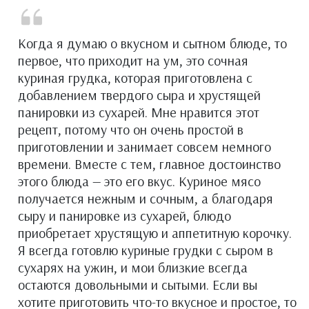
Когда я думаю о вкусном и сытном блюде, то
первое, что приходит на ум, это сочная
куриная грудка, которая приготовлена с
добавлением твердого сыра и хрустящей
панировки из сухарей. Мне нравится этот
рецепт, потому что он очень простой в
приготовлении и занимает совсем немного
времени. Вместе с тем, главное достоинство
этого блюда — это его вкус. Куриное мясо
получается нежным и сочным, а благодаря
сыру и панировке из сухарей, блюдо
приобретает хрустящую и аппетитную корочку.
Я всегда готовлю куриные грудки с сыром в
сухарях на ужин, и мои близкие всегда
остаются довольными и сытыми. Если вы
хотите приготовить что-то вкусное и простое, то