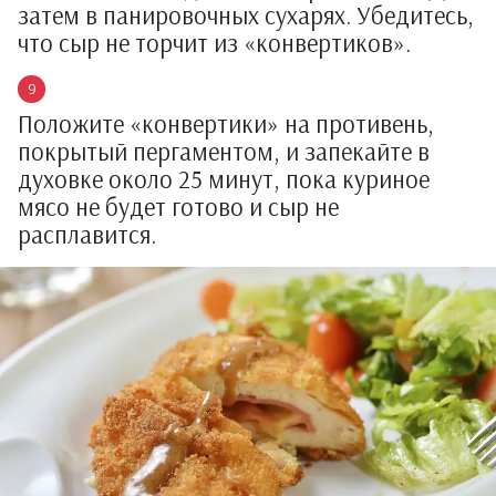
затем в панировочных сухарях. Убедитесь,
что сыр не торчит из «конвертиков».
Положите «конвертики» на противень,
покрытый пергаментом, и запекайте в
духовке около 25 минут, пока куриное
мясо не будет готово и сыр не
расплавится.