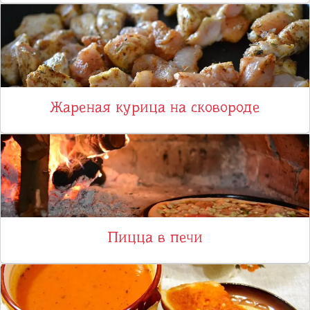
Жареная курица на сковороде
Пицца в печи