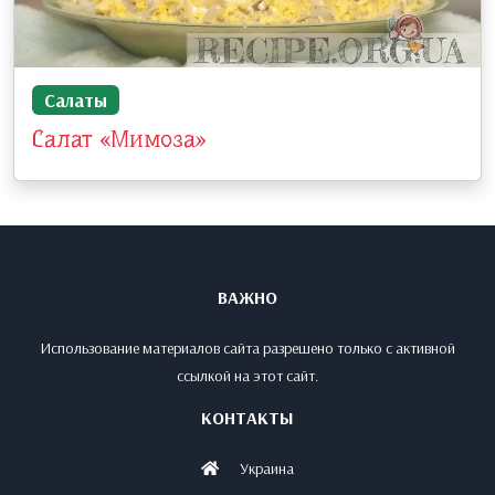
Салаты
Салат «Мимоза»
ВАЖНО
Использование материалов сайта разрешено только с активной
ссылкой на этот сайт.
КОНТАКТЫ
Украина