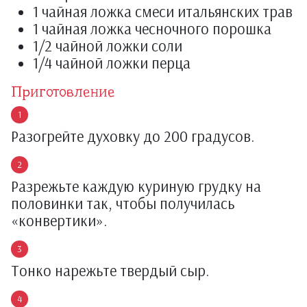
1 чайная ложка смеси итальянских трав
1 чайная ложка чесночного порошка
1/2 чайной ложки соли
1/4 чайной ложки перца
Приготовление
Разогрейте духовку до 200 градусов.
Разрежьте каждую куриную грудку на
половинки так, чтобы получилась
«конвертики».
Тонко нарежьте твердый сыр.