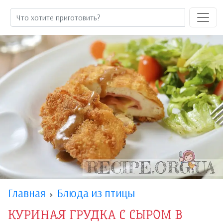
Главная
Блюда из птицы
КУРИНАЯ ГРУДКА С СЫРОМ В