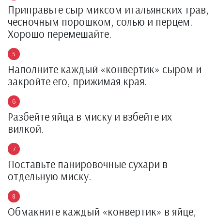
Приправьте сыр миксом итальянских трав,
чесночным порошком, солью и перцем.
Хорошо перемешайте.
Наполните каждый «конвертик» сыром и
закройте его, прижимая края.
Разбейте яйца в миску и взбейте их
вилкой.
Поставьте панировочные сухари в
отдельную миску.
Обмакните каждый «конвертик» в яйце,