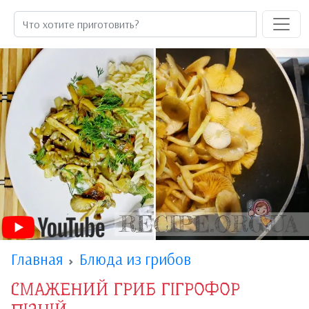
Главная
Блюда из грибов
СМАЖЕНИЙ ГРИБ ГІГРОФОР