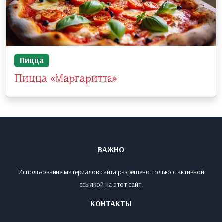
Пицца
Пицца «Маргаритта»
ВАЖНО
Использование материалов сайта разрешено только с активной
ссылкой на этот сайт.
КОНТАКТЫ