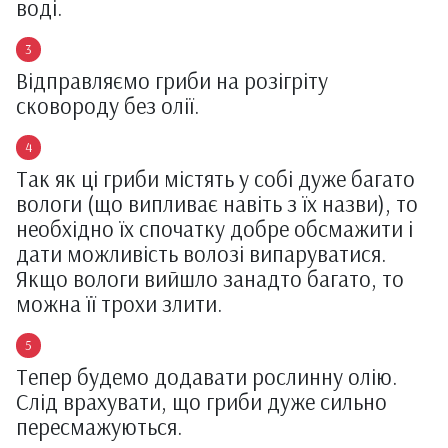
воді.
Відправляємо гриби на розігріту
сковороду без олії.
Так як ці гриби містять у собі дуже багато
вологи (що випливає навіть з їх назви), то
необхідно їх спочатку добре обсмажити і
дати можливість волозі випаруватися.
Якщо вологи вийшло занадто багато, то
можна її трохи злити.
Тепер будемо додавати рослинну олію.
Слід врахувати, що гриби дуже сильно
пересмажуються.